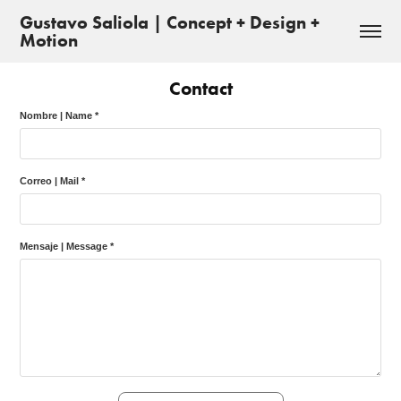
Gustavo Saliola | Concept + Design + 
Motion
Contact
Nombre | Name *
Correo | Mail *
Mensaje | Message *