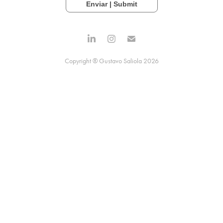
Enviar | Submit
Copyright ® Gustavo Saliola 2026